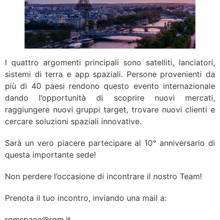
I quattro argomenti principali sono satelliti, lanciatori,
sistemi di terra e app spaziali. Persone provenienti da
più di 40 paesi rendono questo evento internazionale
dando l’opportunità di scoprire nuovi mercati,
raggiungere nuovi gruppi target, trovare nuovi clienti e
cercare soluzioni spaziali innovative.
Sarà un vero piacere partecipare al 10° anniversario di
questa importante sede!
Non perdere l’occasione di incontrare il nostro Team!
Prenota il tuo incontro, inviando una mail a:
rgmspace@rgm.it