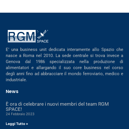
E’ una business unit dedicata interamente allo Spazio che
nasce a Roma nel 2010. La sede centrale si trova invece a
Genova dal 1986 specializzata nella produzione di
alimentatori e allargando il suo core business nel corso
degli anni fino ad abbracciare il mondo ferroviario, medico e
industriale.
News
È ora di celebrare i nuovi membri del team RGM
SPACE!
24 Febbraio 2023
Leggi Tutto »