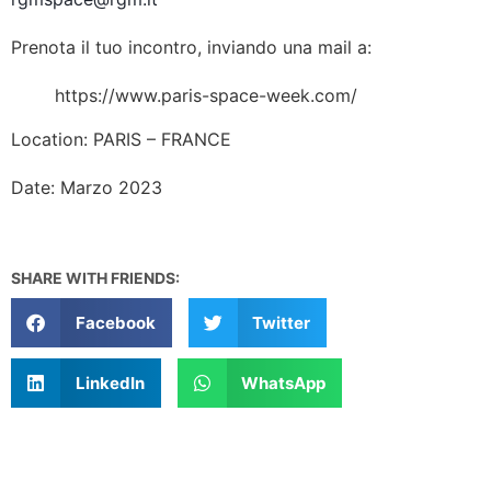
Prenota il tuo incontro, inviando una mail a:
https://www.paris-space-week.com/
Location: PARIS – FRANCE
Date: Marzo 2023
SHARE WITH FRIENDS:
Facebook
Twitter
LinkedIn
WhatsApp