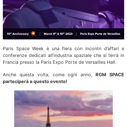
Paris Space Week è una fiera con incontri d’affari e
conferenze dedicati all’industria spaziale che si terrà in
Francia presso la Paris Expo Porte de Versailles Hall.
Anche questa volta, come ogni anno,
RGM SPACE
parteciperà a questo evento!