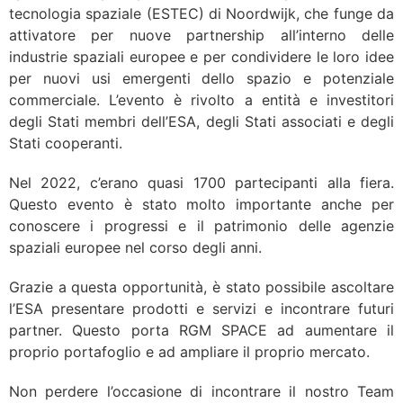
tecnologia spaziale (ESTEC) di Noordwijk, che funge da
attivatore per nuove partnership all’interno delle
industrie spaziali europee e per condividere le loro idee
per nuovi usi emergenti dello spazio e potenziale
commerciale. L’evento è rivolto a entità e investitori
degli Stati membri dell’ESA, degli Stati associati e degli
Stati cooperanti.
Nel 2022, c’erano quasi 1700 partecipanti alla fiera.
Questo evento è stato molto importante anche per
conoscere i progressi e il patrimonio delle agenzie
spaziali europee nel corso degli anni.
Grazie a questa opportunità, è stato possibile ascoltare
l’ESA presentare prodotti e servizi e incontrare futuri
partner. Questo porta RGM SPACE ad aumentare il
proprio portafoglio e ad ampliare il proprio mercato.
Non perdere l’occasione di incontrare il nostro Team