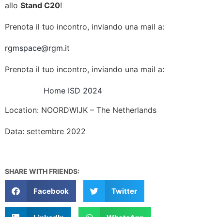
allo
Stand C20
!
Prenota il tuo incontro, inviando una mail a:
rgmspace@rgm.it
Prenota il tuo incontro, inviando una mail a:
Home ISD 2024
Location: NOORDWIJK – The Netherlands
Data: settembre 2022
SHARE WITH FRIENDS:
Facebook
Twitter