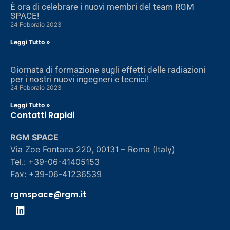
È ora di celebrare i nuovi membri del team RGM
SPACE!
24 Febbraio 2023
Leggi Tutto »
Giornata di formazione sugli effetti delle radiazioni
per i nostri nuovi ingegneri e tecnici!
24 Febbraio 2023
Leggi Tutto »
Contatti Rapidi
RGM SPACE
Via Zoe Fontana 220, 00131 – Roma (Italy)
Tel.: +39-06-41405153
Fax: +39-06-41236539
rgmspace@rgm.it