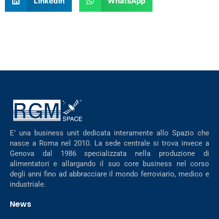
LinkedIn
WhatsApp
E’ una business unit dedicata interamente allo Spazio che
nasce a Roma nel 2010. La sede centrale si trova invece a
Genova dal 1986 specializzata nella produzione di
alimentatori e allargando il suo core business nel corso
degli anni fino ad abbracciare il mondo ferroviario, medico e
industriale.
News